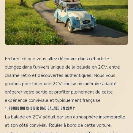
En bref, ce que vous allez découvrir dans cet article :
plongez dans l’univers unique de la balade en 2CV, entre
charme rétro et découvertes authentiques. Nous vous
guidons pour louer une 2CV, choisir un itinéraire adapté,
préparer votre sortie et profiter pleinement de cette
expérience conviviale et typiquement française.
1. Pourquoi choisir une balade en 2CV ?
La
balade en 2CV
séduit par son atmosphère intemporelle
et son côté convivial. Rouler à bord de cette voiture