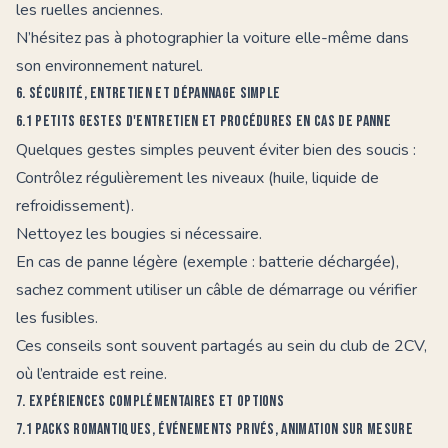
les ruelles anciennes.
N’hésitez pas à photographier la voiture elle-même dans
son environnement naturel.
6. Sécurité, entretien et dépannage simple
6.1 Petits gestes d'entretien et procédures en cas de panne
Quelques gestes simples peuvent éviter bien des soucis :
Contrôlez régulièrement les niveaux (huile, liquide de
refroidissement).
Nettoyez les bougies si nécessaire.
En cas de panne légère (exemple : batterie déchargée),
sachez comment utiliser un câble de démarrage ou vérifier
les fusibles.
Ces conseils sont souvent partagés au sein du
club de 2CV
,
où l’entraide est reine.
7. Expériences complémentaires et options
7.1 Packs romantiques, événements privés, animation sur mesure