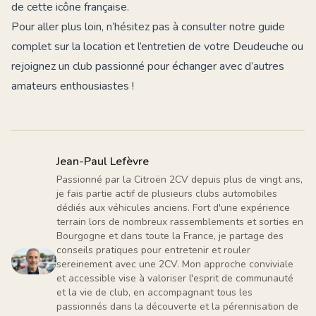
de cette icône française.
Pour aller plus loin, n’hésitez pas à consulter notre guide
complet sur
la location et l’entretien de votre Deudeuche
ou
rejoignez un
club passionné
pour échanger avec d’autres
amateurs enthousiastes !
Jean-Paul Lefèvre
Passionné par la Citroën 2CV depuis plus de vingt ans,
je fais partie actif de plusieurs clubs automobiles
dédiés aux véhicules anciens. Fort d'une expérience
terrain lors de nombreux rassemblements et sorties en
Bourgogne et dans toute la France, je partage des
conseils pratiques pour entretenir et rouler
sereinement avec une 2CV. Mon approche conviviale
et accessible vise à valoriser l'esprit de communauté
et la vie de club, en accompagnant tous les
passionnés dans la découverte et la pérennisation de