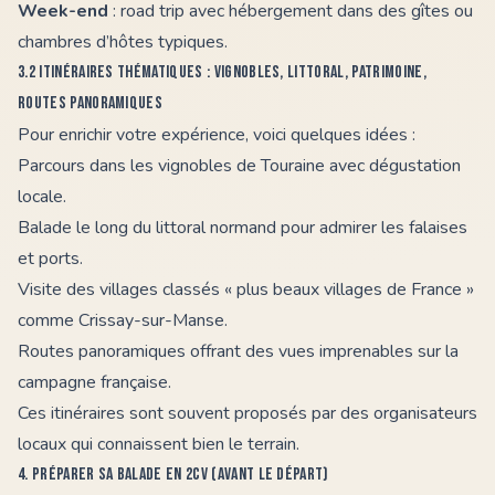
Week-end
: road trip avec hébergement dans des gîtes ou
chambres d’hôtes typiques.
3.2 Itinéraires thématiques : vignobles, littoral, patrimoine,
routes panoramiques
Pour enrichir votre expérience, voici quelques idées :
Parcours dans les vignobles de Touraine avec dégustation
locale.
Balade le long du littoral normand pour admirer les falaises
et ports.
Visite des villages classés « plus beaux villages de France »
comme Crissay-sur-Manse.
Routes panoramiques offrant des vues imprenables sur la
campagne française.
Ces itinéraires sont souvent proposés par des organisateurs
locaux qui connaissent bien le terrain.
4. Préparer sa balade en 2CV (avant le départ)