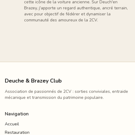
cette icône de la voiture ancienne. Sur Deuch'en
Brazey, j'apporte un regard authentique, ancré terrain,
avec pour objectif de fédérer et dynamiser la
communauté des amoureux de la 2CV.
Deuche & Brazey Club
Association de passionnés de 2CV : sorties conviviales, entraide
mécanique et transmission du patrimoine populaire.
Navigation
Accueil
Restauration