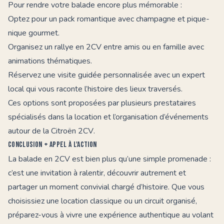
Pour rendre votre balade encore plus mémorable :
Optez pour un pack romantique avec champagne et pique-
nique gourmet.
Organisez un rallye en 2CV entre amis ou en famille avec
animations thématiques.
Réservez une visite guidée personnalisée avec un expert
local qui vous raconte l’histoire des lieux traversés.
Ces options sont proposées par plusieurs prestataires
spécialisés dans la location et l’organisation d’événements
autour de la
Citroën 2CV
.
Conclusion + Appel à l'action
La
balade en 2CV
est bien plus qu’une simple promenade :
c’est une invitation à ralentir, découvrir autrement et
partager un moment convivial chargé d’histoire. Que vous
choisissiez une location classique ou un circuit organisé,
préparez-vous à vivre une expérience authentique au volant