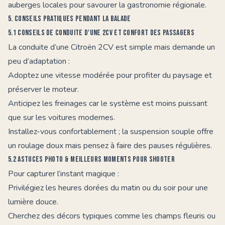
auberges locales pour savourer la gastronomie régionale.
5. Conseils pratiques pendant la balade
5.1 Conseils de conduite d'une 2CV et confort des passagers
La conduite d’une
Citroën 2CV
est simple mais demande un
peu d’adaptation :
Adoptez une vitesse modérée pour profiter du paysage et
préserver le moteur.
Anticipez les freinages car le système est moins puissant
que sur les voitures modernes.
Installez-vous confortablement ; la suspension souple offre
un roulage doux mais pensez à faire des pauses régulières.
5.2 Astuces photo & meilleurs moments pour shooter
Pour capturer l’instant magique :
Privilégiez les heures dorées du matin ou du soir pour une
lumière douce.
Cherchez des décors typiques comme les champs fleuris ou