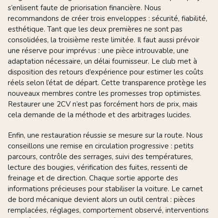
s’enlisent faute de priorisation financière. Nous
recommandons de créer trois enveloppes : sécurité, fiabilité,
esthétique. Tant que les deux premières ne sont pas
consolidées, la troisième reste limitée. Il faut aussi prévoir
une réserve pour imprévus : une pièce introuvable, une
adaptation nécessaire, un délai fournisseur. Le club met à
disposition des retours d’expérience pour estimer les coûts
réels selon l’état de départ. Cette transparence protège les
nouveaux membres contre les promesses trop optimistes.
Restaurer une 2CV n’est pas forcément hors de prix, mais
cela demande de la méthode et des arbitrages lucides.
Enfin, une restauration réussie se mesure sur la route. Nous
conseillons une remise en circulation progressive : petits
parcours, contrôle des serrages, suivi des températures,
lecture des bougies, vérification des fuites, ressenti de
freinage et de direction. Chaque sortie apporte des
informations précieuses pour stabiliser la voiture. Le carnet
de bord mécanique devient alors un outil central : pièces
remplacées, réglages, comportement observé, interventions