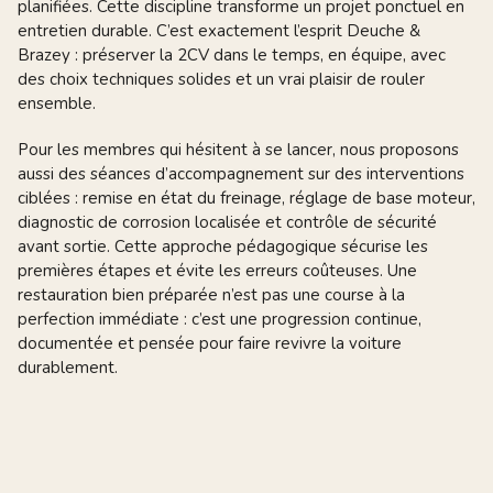
planifiées. Cette discipline transforme un projet ponctuel en
entretien durable. C’est exactement l’esprit Deuche &
Brazey : préserver la 2CV dans le temps, en équipe, avec
des choix techniques solides et un vrai plaisir de rouler
ensemble.
Pour les membres qui hésitent à se lancer, nous proposons
aussi des séances d’accompagnement sur des interventions
ciblées : remise en état du freinage, réglage de base moteur,
diagnostic de corrosion localisée et contrôle de sécurité
avant sortie. Cette approche pédagogique sécurise les
premières étapes et évite les erreurs coûteuses. Une
restauration bien préparée n’est pas une course à la
perfection immédiate : c’est une progression continue,
documentée et pensée pour faire revivre la voiture
durablement.