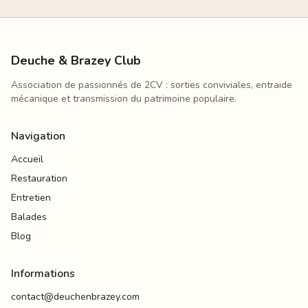
Deuche & Brazey Club
Association de passionnés de 2CV : sorties conviviales, entraide
mécanique et transmission du patrimoine populaire.
Navigation
Accueil
Restauration
Entretien
Balades
Blog
Informations
contact@deuchenbrazey.com