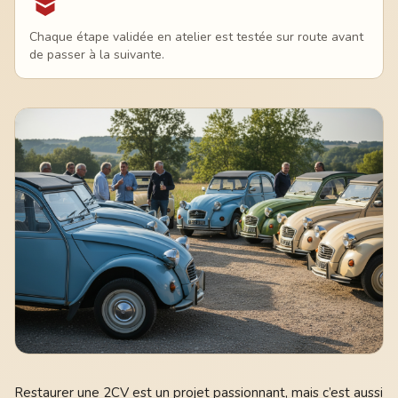
Chaque étape validée en atelier est testée sur route avant
de passer à la suivante.
Restaurer une 2CV est un projet passionnant, mais c’est aussi