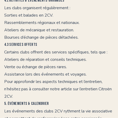
4.2 Activités & événements organisés
Les clubs organisent régulièrement :
Sorties et balades en 2CV.
Rassemblements régionaux et nationaux.
Ateliers de mécanique et restauration.
Bourses d’échange de pièces détachées.
4.3 Services offerts
Certains clubs offrent des services spécifiques, tels que :
Ateliers de réparation et conseils techniques.
Vente ou échange de pièces rares.
Assistance lors des événements et voyages.
Pour approfondir les aspects techniques et l’entretien,
n’hésitez pas à consulter notre article sur l’
entretien Citroën
2CV
.
5. Événements & calendrier
Les événements des clubs 2CV rythment la vie associative