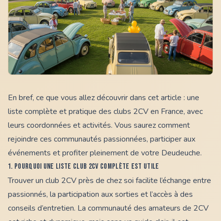
En bref, ce que vous allez découvrir dans cet article : une
liste complète et pratique des clubs 2CV en France, avec
leurs coordonnées et activités. Vous saurez comment
rejoindre ces communautés passionnées, participer aux
événements et profiter pleinement de votre Deudeuche.
1. Pourquoi une liste club 2CV complète est utile
Trouver un club 2CV près de chez soi facilite l’échange entre
passionnés, la participation aux sorties et l’accès à des
conseils d’entretien. La communauté des amateurs de 2CV