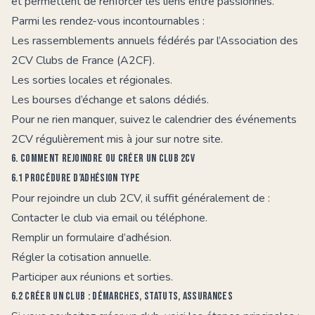
et permettent de renforcer les liens entre passionnés.
Parmi les rendez-vous incontournables :
Les rassemblements annuels fédérés par l’Association des
2CV Clubs de France (A2CF).
Les sorties locales et régionales.
Les bourses d’échange et salons dédiés.
Pour ne rien manquer, suivez le calendrier des événements
2CV régulièrement mis à jour sur notre site.
6. Comment rejoindre ou créer un club 2CV
6.1 Procédure d’adhésion type
Pour rejoindre un club 2CV, il suffit généralement de :
Contacter le club via email ou téléphone.
Remplir un formulaire d’adhésion.
Régler la cotisation annuelle.
Participer aux réunions et sorties.
6.2 Créer un club : démarches, statuts, assurances