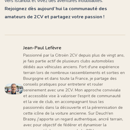
vers Istanbul
et vivez des aventures inoubliables.
Rejoignez dès aujourd’hui la communauté des
amateurs de 2CV et partagez votre passion !
Jean-Paul Lefèvre
Passionné par la Citroën 2CV depuis plus de vingt ans,
je fais partie actif de plusieurs clubs automobiles
dédiés aux véhicules anciens. Fort d'une expérience
terrain lors de nombreux rassemblements et sorties en
Bourgogne et dans toute la France, je partage des
conseils pratiques pour entretenir et rouler
sereinement avec une 2CV. Mon approche conviviale
et accessible vise à valoriser l'esprit de communauté
et la vie de club, en accompagnant tous les
passionnés dans la découverte et la pérennisation de
cette icône de la voiture ancienne. Sur Deuch'en
Brazey, j'apporte un regard authentique, ancré terrain,
avec pour objectif de fédérer et dynamiser la